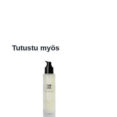
Tutustu myös