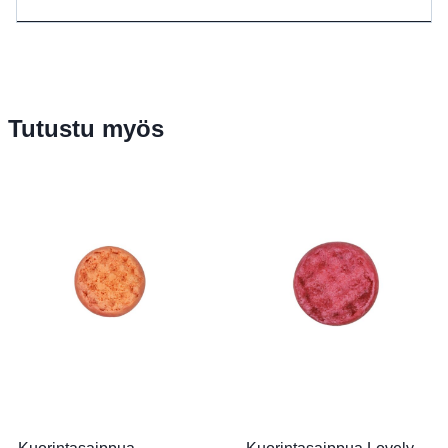
Tutustu myös