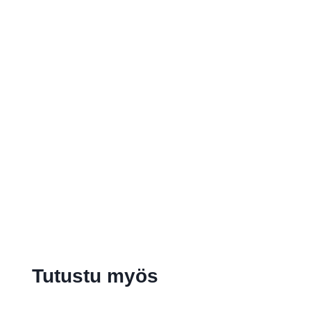
Tutustu myös