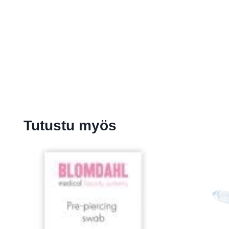
Tutustu myös