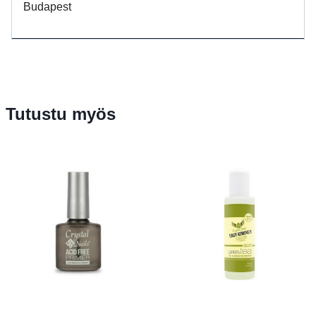
Budapest
Tutustu myös