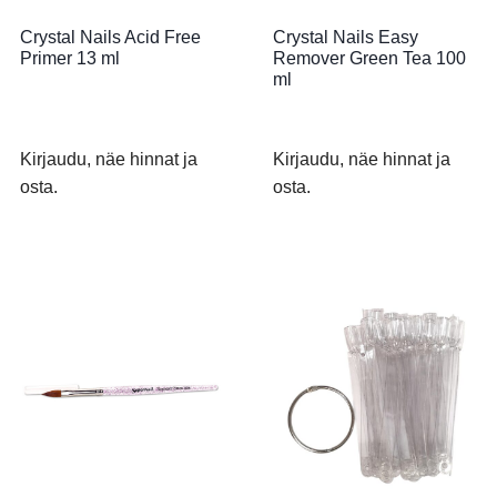
Crystal Nails Acid Free
Crystal Nails Easy
Primer 13 ml
Remover Green Tea 100
ml
Kirjaudu, näe hinnat ja
Kirjaudu, näe hinnat ja
osta.
osta.