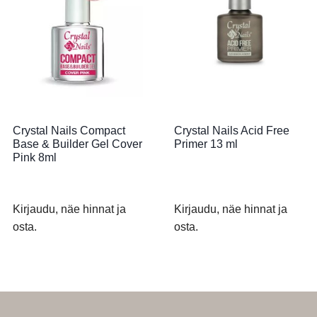
Crystal Nails Compact
Crystal Nails Acid Free
Base & Builder Gel Cover
Primer 13 ml
Pink 8ml
Kirjaudu, näe hinnat ja
Kirjaudu, näe hinnat ja
osta.
osta.