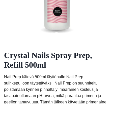
Crystal Nails Spray Prep,
Refill 500ml
Nail Prep kätevä 500ml täyttöpullo Nail Prep
suihkepulloon täytettäväksi.
Nail Prep on
suunniteltu
poistamaan kynnen pinnalta ylimääräinen kosteus ja
tasapainottamaan pH-arvoa, mikä parantaa primerin ja
geelien tarttuvuutta. Tämän jälkeen käytetään primer aine.