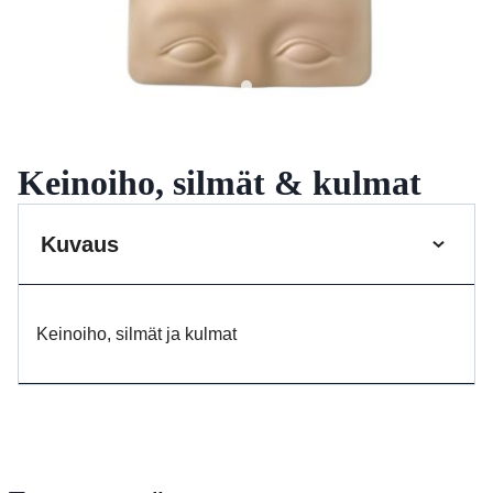
Keinoiho, silmät & kulmat
Kuvaus
Keinoiho, silmät ja kulmat