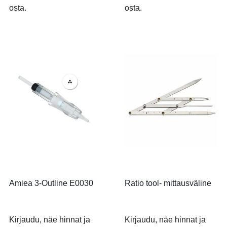
osta.
osta.
Amiea 3-Outline E0030
Ratio tool- mittausväline
Kirjaudu, näe hinnat ja
Kirjaudu, näe hinnat ja