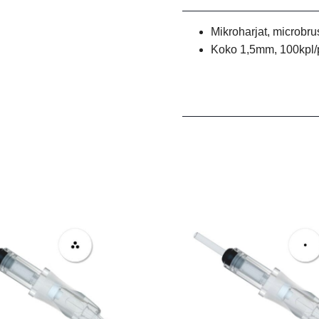
Mikroharjat, microbru
Koko 1,5mm, 100kpl/