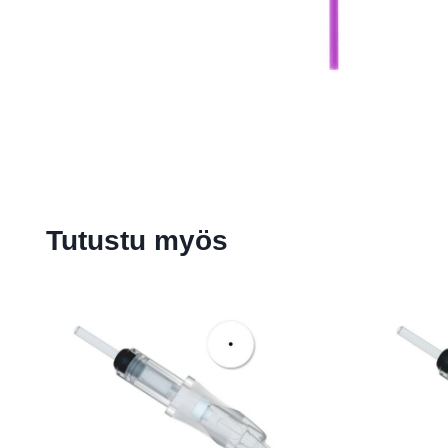
Tutustu myös