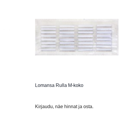
Lomansa Rulla M-koko
Kirjaudu, näe hinnat ja osta.