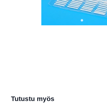
Tutustu myös