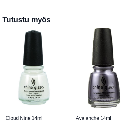
Tutustu myös
Cloud Nine 14ml
Avalanche 14ml