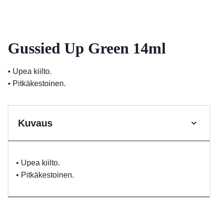
Gussied Up Green 14ml
• Upea kiilto.
• Pitkäkestoinen.
Kuvaus
• Upea kiilto.
• Pitkäkestoinen.