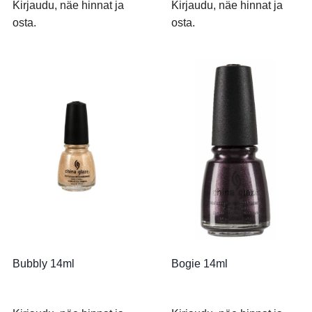
Kirjaudu, näe hinnat ja
Kirjaudu, näe hinnat ja
osta.
osta.
Bubbly 14ml
Bogie 14ml