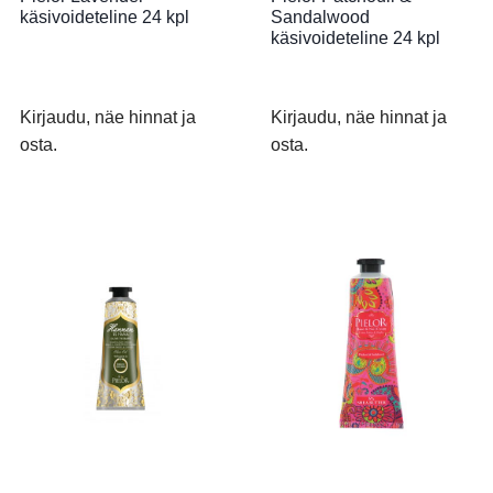
käsivoideteline 24 kpl
Sandalwood
käsivoideteline 24 kpl
Kirjaudu, näe hinnat ja
Kirjaudu, näe hinnat ja
osta.
osta.