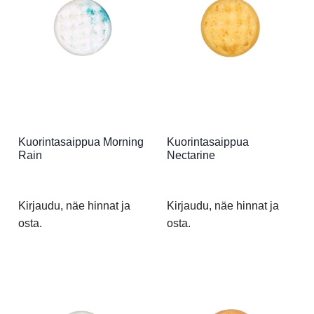
Kuorintasaippua Morning
Kuorintasaippua
Rain
Nectarine
Kirjaudu, näe hinnat ja
Kirjaudu, näe hinnat ja
osta.
osta.