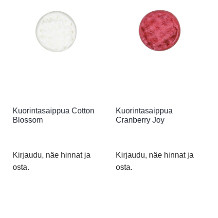
Kuorintasaippua Cotton
Kuorintasaippua
Blossom
Cranberry Joy
Kirjaudu, näe hinnat ja
Kirjaudu, näe hinnat ja
osta.
osta.