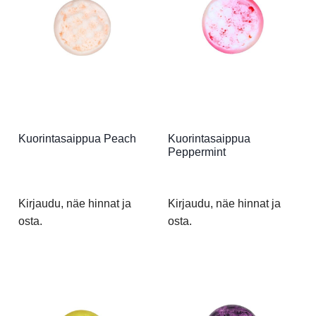
Kuorintasaippua Peach
Kuorintasaippua
Peppermint
Kirjaudu, näe hinnat ja
Kirjaudu, näe hinnat ja
osta.
osta.