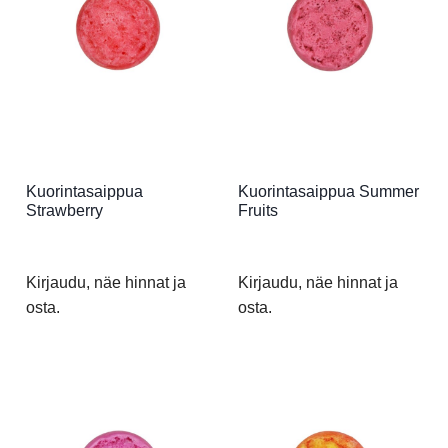
Kuorintasaippua
Kuorintasaippua Summer
Strawberry
Fruits
Kirjaudu, näe hinnat ja
Kirjaudu, näe hinnat ja
osta.
osta.