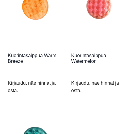
Kuorintasaippua Warm
Kuorintasaippua
Breeze
Watermelon
Kirjaudu, näe hinnat ja
Kirjaudu, näe hinnat ja
osta.
osta.