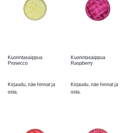
Kuorintasaippua
Kuorintasaippua
Prosecco
Raspberry
Kirjaudu, näe hinnat ja
Kirjaudu, näe hinnat ja
osta.
osta.