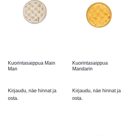
Kuorintasaippua Main
Kuorintasaippua
Man
Mandarin
Kirjaudu, näe hinnat ja
Kirjaudu, näe hinnat ja
osta.
osta.