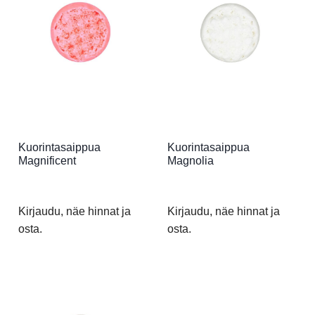
Kuorintasaippua
Kuorintasaippua
Magnificent
Magnolia
Kirjaudu, näe hinnat ja
Kirjaudu, näe hinnat ja
osta.
osta.