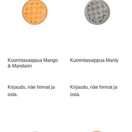
Kuorintasaippua Mango
Kuorintasaippua Manly
& Mandarin
Kirjaudu, näe hinnat ja
Kirjaudu, näe hinnat ja
osta.
osta.