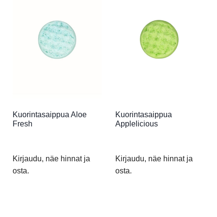
Kuorintasaippua Aloe
Kuorintasaippua
Fresh
Applelicious
Kirjaudu, näe hinnat ja
Kirjaudu, näe hinnat ja
osta.
osta.