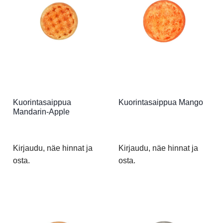
Kuorintasaippua
Kuorintasaippua Mango
Mandarin-Apple
Kirjaudu, näe hinnat ja
Kirjaudu, näe hinnat ja
osta.
osta.