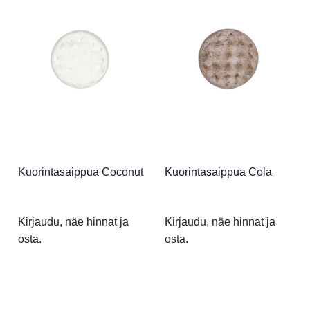
Kuorintasaippua Coconut
Kuorintasaippua Cola
Kirjaudu, näe hinnat ja
Kirjaudu, näe hinnat ja
osta.
osta.