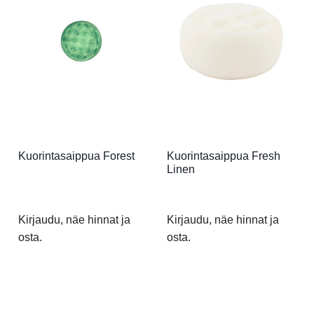
Kuorintasaippua Forest
Kuorintasaippua Fresh
Linen
Kirjaudu, näe hinnat ja
Kirjaudu, näe hinnat ja
osta.
osta.