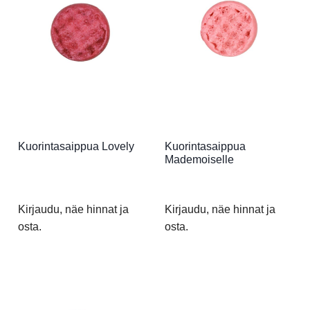
Kuorintasaippua Lovely
Kuorintasaippua
Mademoiselle
Kirjaudu, näe hinnat ja
Kirjaudu, näe hinnat ja
osta.
osta.