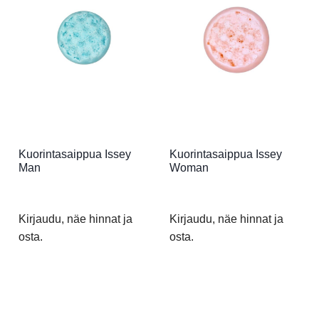
Kuorintasaippua Issey
Kuorintasaippua Issey
Man
Woman
Kirjaudu, näe hinnat ja
Kirjaudu, näe hinnat ja
osta.
osta.