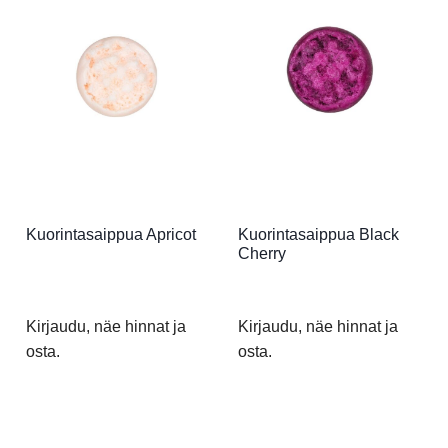
Kuorintasaippua Apricot
Kuorintasaippua Black
Cherry
Kirjaudu, näe hinnat ja
Kirjaudu, näe hinnat ja
osta.
osta.