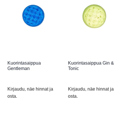
Kuorintasaippua
Kuorintasaippua Gin &
Gentleman
Tonic
Kirjaudu, näe hinnat ja
Kirjaudu, näe hinnat ja
osta.
osta.