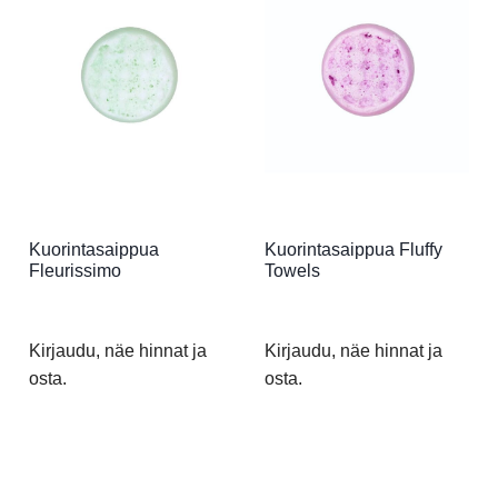
Kuorintasaippua
Kuorintasaippua Fluffy
Fleurissimo
Towels
Kirjaudu, näe hinnat ja
Kirjaudu, näe hinnat ja
osta.
osta.