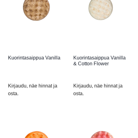
Kuorintasaippua Vanilla
Kuorintasaippua Vanilla
& Cotton Flower
Kirjaudu, näe hinnat ja
Kirjaudu, näe hinnat ja
osta.
osta.