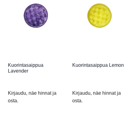
Kuorintasaippua
Kuorintasaippua Lemon
Lavender
Kirjaudu, näe hinnat ja
Kirjaudu, näe hinnat ja
osta.
osta.