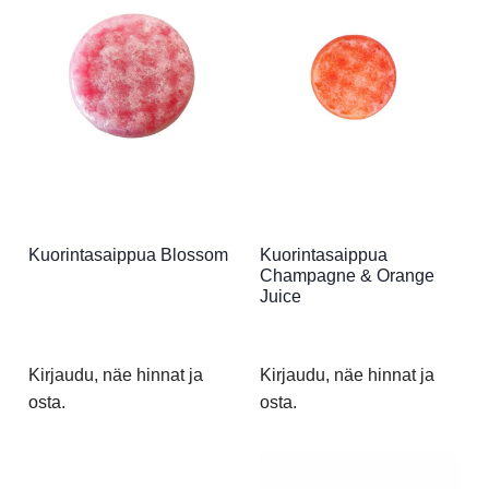
Kuorintasaippua Blossom
Kuorintasaippua
Champagne & Orange
Juice
Kirjaudu, näe hinnat ja
Kirjaudu, näe hinnat ja
osta.
osta.