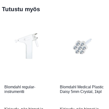
Tutustu myös
Blomdahl regular-
Blomdahl Medical Plastic
instrumentti
Daisy 5mm Crystal, 1kpl